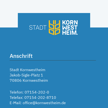
Anschrift
Stadt Kornwestheim
Jakob-Sigle-Platz 1
70806 Kornwestheim
Telefon: 07154-202-0
Telefax: 07154-202-8710
E-Mail:
office@kornwestheim.de