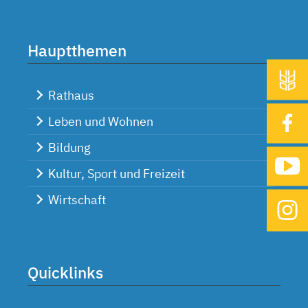
Hauptthemen
Rathaus
Leben und Wohnen
Bildung
Kultur, Sport und Freizeit
Wirtschaft
Quicklinks