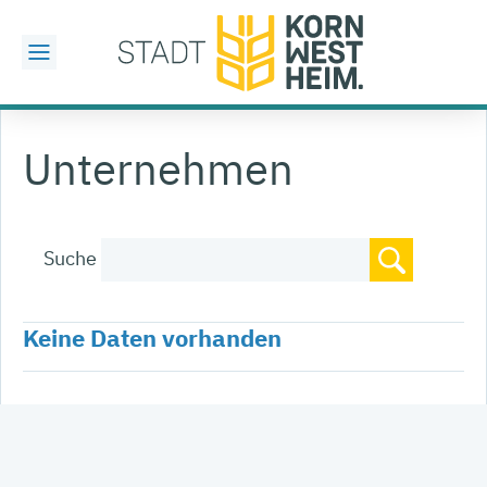
Unternehmen
Suche
Keine Daten vorhanden