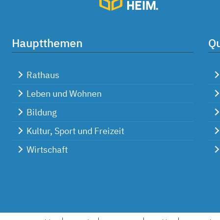
Hauptthemen
Qu
Rathaus
Leben und Wohnen
Bildung
Kultur, Sport und Freizeit
Wirtschaft