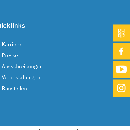
icklinks
Karriere
Presse
Ausschreibungen
Veranstaltungen
Baustellen