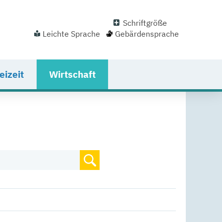
Schriftgröße
Leichte Sprache
Gebärdensprache
eizeit
Wirtschaft