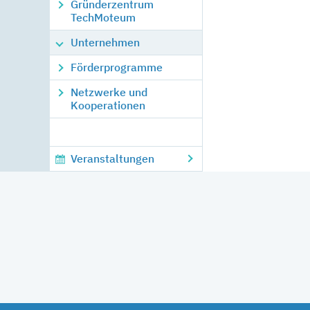
Gründerzentrum
TechMoteum
Unternehmen
Förderprogramme
Netzwerke und
Kooperationen
Veranstaltungen