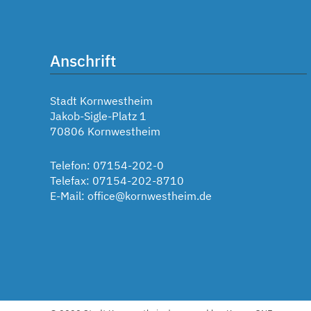
Anschrift
Stadt Kornwestheim
Jakob-Sigle-Platz 1
70806 Kornwestheim
Telefon: 07154-202-0
Telefax: 07154-202-8710
E-Mail:
office@kornwestheim.de