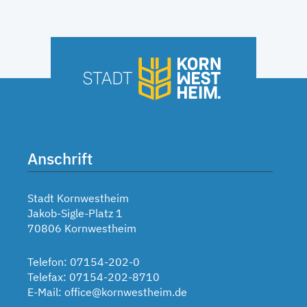
Anschrift
Stadt Kornwestheim
Jakob-Sigle-Platz 1
70806 Kornwestheim
Telefon: 07154-202-0
Telefax: 07154-202-8710
E-Mail:
office@kornwestheim.de