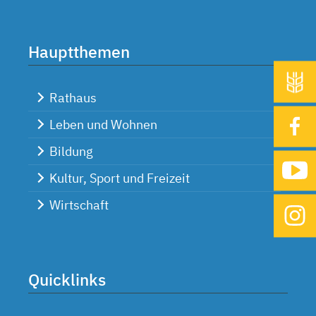
Hauptthemen
Rathaus
Leben und Wohnen
Bildung
Kultur, Sport und Freizeit
Wirtschaft
Quicklinks