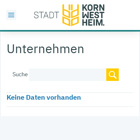
Unternehmen
Suche
Keine Daten vorhanden